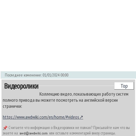
Последнее изменение: 01/01/2024 00:00
Видеоролики
Top
Коллекцию видео, показывающих работу систем
полного привода вы можете посмотреть на английской версии
странички:
https://www.awdwiki.com/en/home/#videos
Считаете что информация о Видеоролики не полная? Присылайте нам что вы
знаете на
или оставьте комментарий внизу страницы.