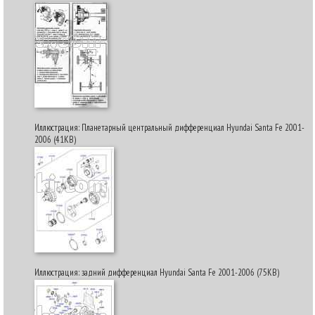
Иллюстрация: Планетарный центральный дифференциал Hyundai Santa Fe 2001-
2006 (41KB)
Иллюстрация: задний дифференциал Hyundai Santa Fe 2001-2006 (75KB)